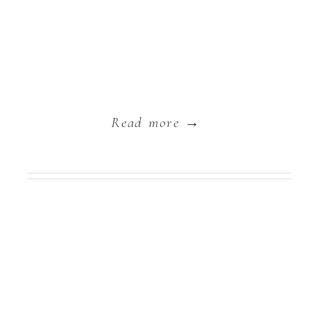
Read more →