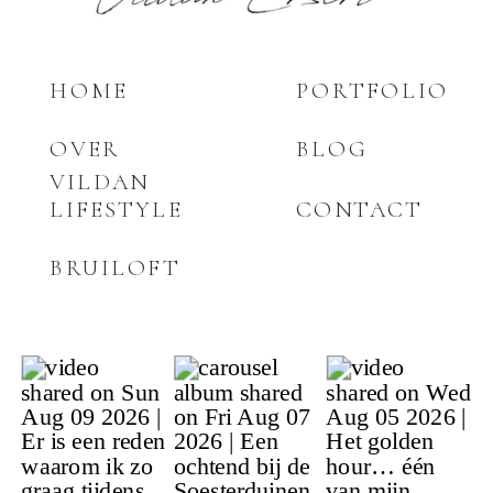
HOME
PORTFOLIO
OVER
BLOG
VILDAN
LIFESTYLE
CONTACT
BRUILOFT