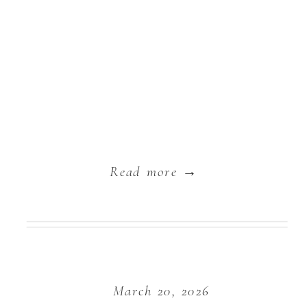
Read more →
March 20, 2026