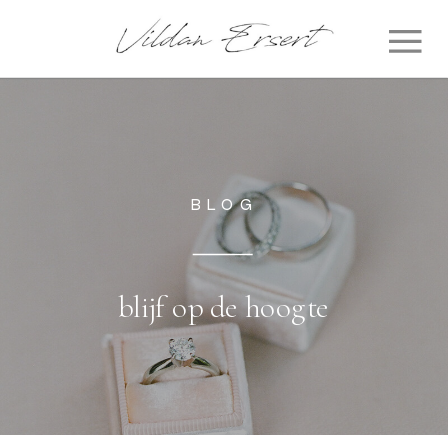
BLOG
blijf op de hoogte