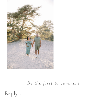
Be the first to comment
Reply...