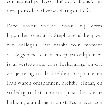
een natuurlijk decor dat perfect paste bij
deze periode vol verwachting en liefde.
Deze shoot voelde voor mij extra
bijzonder, omdat ik Stephanie al ken; wij
zijn collega’s. Dat maakt zo’n moment
vastleggen net een beetje persoonlijker. Er
is al vertrouwen, er is herkenning, en dat
zie je terug in de beelden. Stephanie en
Ivan waren ontspannen, dichtbij elkaar, en
volledig in het moment. Juist die kleine
blikken, aanrakingen en stiltes maken een