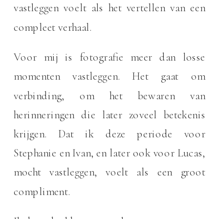
vastleggen voelt als het vertellen van een
compleet verhaal.
Voor mij is fotografie meer dan losse
momenten vastleggen. Het gaat om
verbinding, om het bewaren van
herinneringen die later zoveel betekenis
krijgen. Dat ik deze periode voor
Stephanie en Ivan, en later ook voor Lucas,
mocht vastleggen, voelt als een groot
compliment.