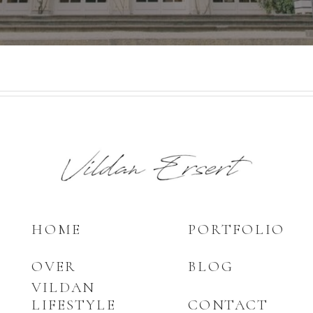
HOME
PORTFOLIO
OVER
BLOG
VILDAN
LIFESTYLE
CONTACT