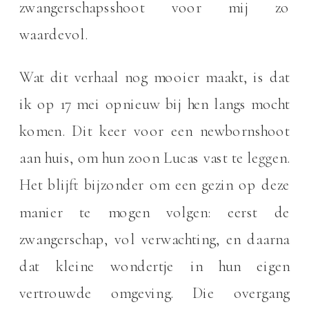
zwangerschapsshoot voor mij zo
waardevol.
Wat dit verhaal nog mooier maakt, is dat
ik op 17 mei opnieuw bij hen langs mocht
komen. Dit keer voor een newbornshoot
aan huis, om hun zoon Lucas vast te leggen.
Het blijft bijzonder om een gezin op deze
manier te mogen volgen: eerst de
zwangerschap, vol verwachting, en daarna
dat kleine wondertje in hun eigen
vertrouwde omgeving. Die overgang