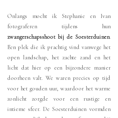
Onlangs mocht ik Stephanie en Ivan
fotograferen tijdens hun
zwangerschapsshoot bij de Soesterduinen
.
Een plek die ik prachtig vind vanwege het
open landschap, het zachte zand en het
licht dat hier op een bijzondere manier
doorheen valt. We waren precies op tijd
voor het gouden uur, waardoor het warme
zonlicht zorgde voor een rustige en
intieme sfeer. De Soesterduinen vormden