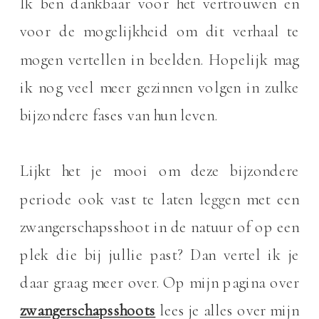
Ik ben dankbaar voor het vertrouwen en
voor de mogelijkheid om dit verhaal te
mogen vertellen in beelden. Hopelijk mag
ik nog veel meer gezinnen volgen in zulke
bijzondere fases van hun leven.
Lijkt het je mooi om deze bijzondere
periode ook vast te laten leggen met een
zwangerschapsshoot in de natuur of op een
plek die bij jullie past? Dan vertel ik je
daar graag meer over. Op mijn pagina over
zwangerschapsshoots
lees je alles over mijn