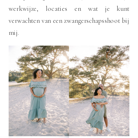
werkwijze, locaties en wat je kunt
verwachten van een zwangerschapsshoot bij
mij.