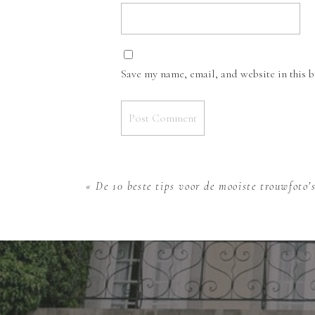
Save my name, email, and website in this 
«
De 10 beste tips voor de mooiste trouwfoto’