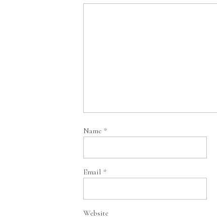
Name
*
Email
*
Website