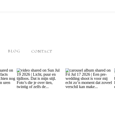
BLOG
CONTACT