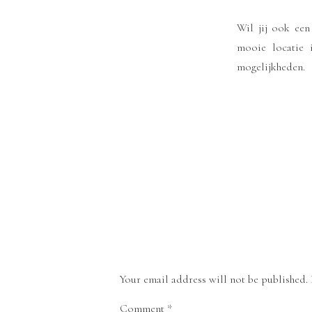
Wil jij ook een
mooie locatie
mogelijkheden.
Your email address will not be published.
Comment
*