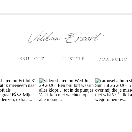
BRUILOFT
LIFESTYLE
PORTFOLIO