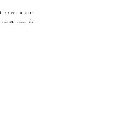
of op een andere
 samen naar de