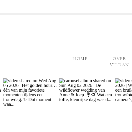
HOME
OVER
VILDAN