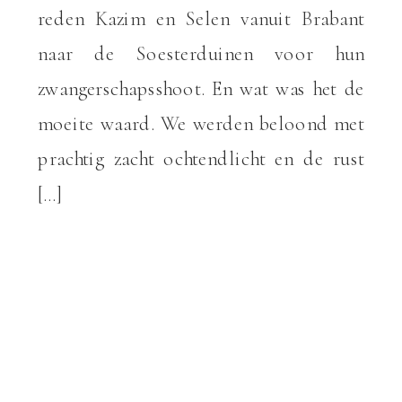
reden Kazim en Selen vanuit Brabant
naar de Soesterduinen voor hun
zwangerschapsshoot. En wat was het de
moeite waard. We werden beloond met
prachtig zacht ochtendlicht en de rust
[…]