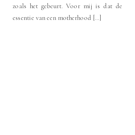
zoals het gebeurt. Voor mij is dat de
essentie van een motherhood […]