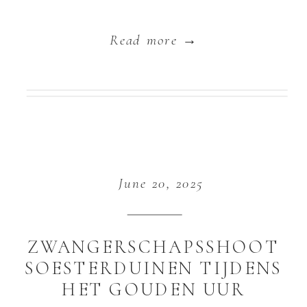
Read more →
June 20, 2025
ZWANGERSCHAPSSHOOT
SOESTERDUINEN TIJDENS
HET GOUDEN UUR