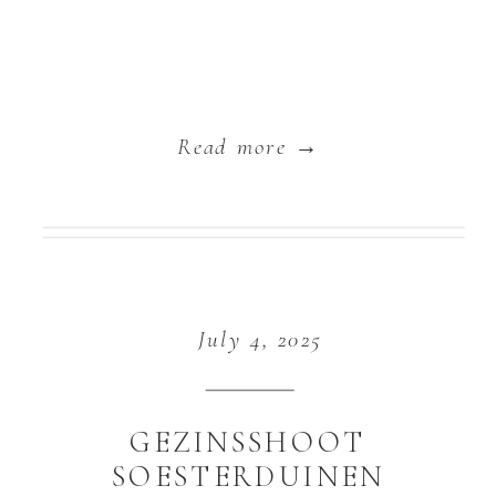
Read more →
July 4, 2025
GEZINSSHOOT
SOESTERDUINEN