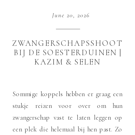
June 20, 2026
ZWANGERSCHAPSSHOOT
BIJ DE SOESTERDUINEN |
KAZIM & SELEN
Sommige koppels hebben er graag een
stukje reizen voor over om hun
zwangerschap vast te laten leggen op
een plek die helemaal bij hen past. Zo