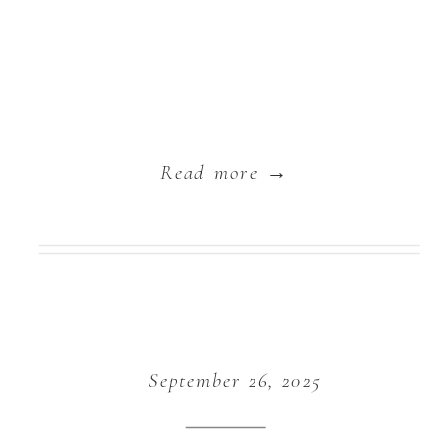
Read more →
September 26, 2025