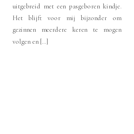
uitgebreid met een pasgeboren kindje.
Het blijft voor mij bijzonder om
gezinnen meerdere keren te mogen
volgen en […]