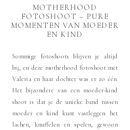
MOTHERHOOD
FOTOSHOOT – PURE
MOMENTEN VAN MOEDER
EN KIND
Sommige fotoshoots blijven je altijd
bij, en deze motherhood fotoshoot met
Valeria en haar dochter was er zo één.
Het bijzondere van een moeder-kind
shoot is dat je de unieke band tussen
moeder en kind kunt vastleggen: het
lachen, knuffelen en spelen, gewoon