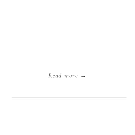
Read more →