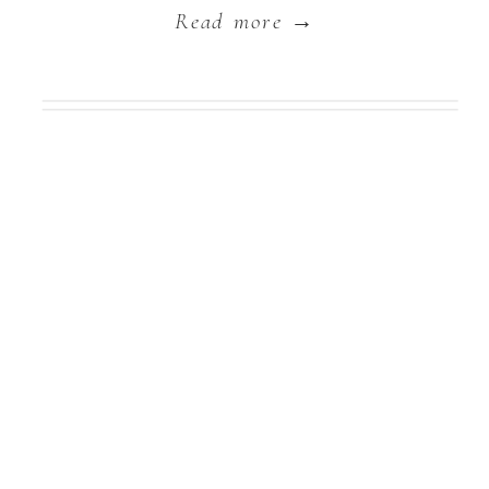
Read more →