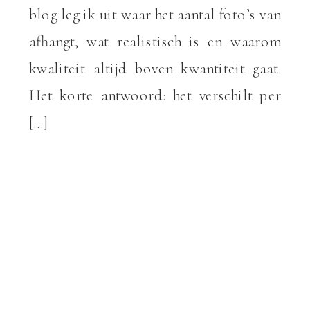
blog leg ik uit waar het aantal foto’s van
afhangt, wat realistisch is en waarom
kwaliteit altijd boven kwantiteit gaat.
Het korte antwoord: het verschilt per
[…]