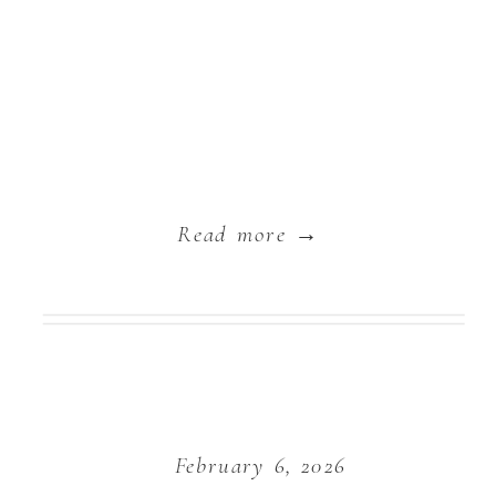
Read more →
February 6, 2026