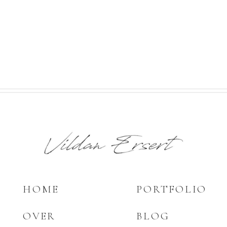
HOME
PORTFOLIO
OVER
BLOG