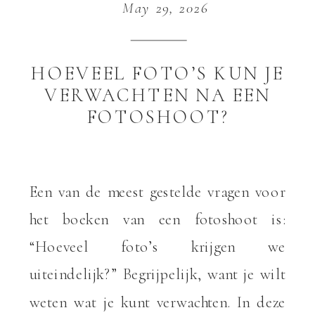
May 29, 2026
HOEVEEL FOTO’S KUN JE
VERWACHTEN NA EEN
FOTOSHOOT?
Een van de meest gestelde vragen voor
het boeken van een fotoshoot is:
“Hoeveel foto’s krijgen we
uiteindelijk?” Begrijpelijk, want je wilt
weten wat je kunt verwachten. In deze