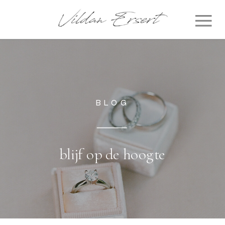
BLOG
blijf op de hoogte